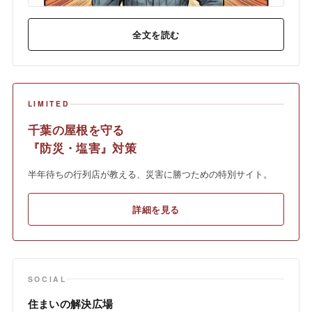
全文を読む
LIMITED
千葉の屋根を守る
『防災・塩害』対策
半年待ちの行列店が教える、災害に勝つための特別サイト。
詳細を見る
SOCIAL
住まいの解決広場