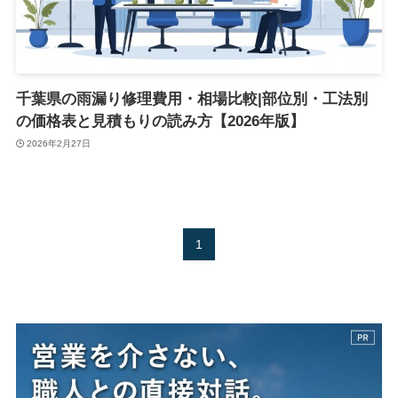
千葉県の雨漏り修理費用・相場比較|部位別・工法別
の価格表と見積もりの読み方【2026年版】
2026年2月27日
1