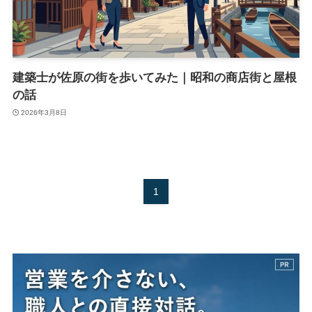
建築士が佐原の街を歩いてみた｜昭和の商店街と屋根
の話
2026年3月8日
1