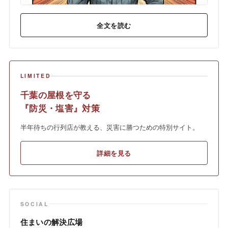
全文を読む
LIMITED
千葉の屋根を守る
『防災・塩害』対策
半年待ちの行列店が教える、災害に勝つための特別サイト。
詳細を見る
SOCIAL
住まいの解決広場